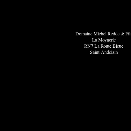
Domaine Michel Redde & Fil
La Moynerie
RN7 La Route Bleue
Saint-Andelain